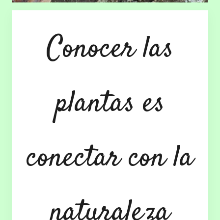
Conocer las
plantas es
conectar con la
naturaleza