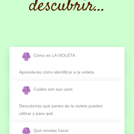
descubrir…
Cómo es LA VIOLETA
Aprenderás cómo identificar a la violeta.
Cuáles son sus usos
Descubrirás qué partes de la violeta puedes
utilizar y para qué.
Qué recetas hacer