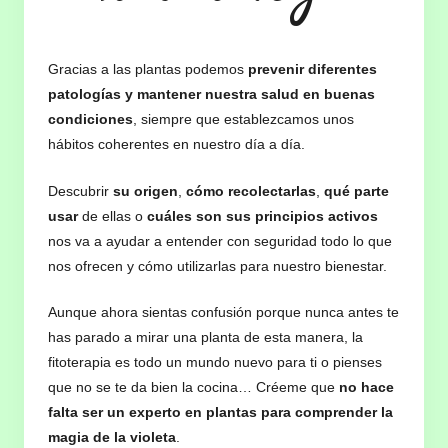
Gracias a las plantas podemos
prevenir diferentes
patologías y mantener nuestra salud en buenas
condiciones
, siempre que establezcamos unos
hábitos coherentes en nuestro día a día.
Descubrir
su origen
,
cómo recolectarlas
,
qué parte
usar
de ellas o
cuáles son sus principios activos
nos va a ayudar a entender con seguridad todo lo que
nos ofrecen y cómo utilizarlas para nuestro bienestar.
Aunque ahora sientas confusión porque nunca antes te
has parado a mirar una planta de esta manera, la
fitoterapia es todo un mundo nuevo para ti o pienses
que no se te da bien la cocina… Créeme que
no hace
falta ser un experto en plantas para comprender la
magia de la violeta
.