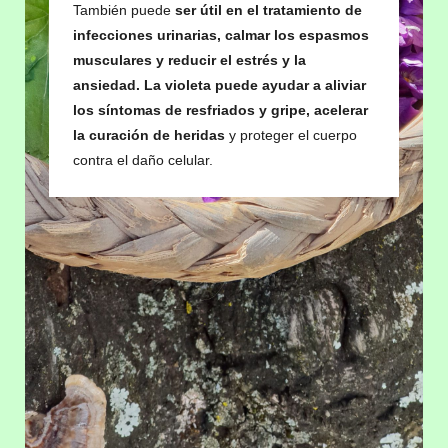
También puede
ser útil en el tratamiento de
infecciones urinarias, calmar los espasmos
musculares y reducir el estrés y la
ansiedad. La violeta puede ayudar a aliviar
los síntomas de resfriados y gripe, acelerar
la curación de heridas
y proteger el cuerpo
contra el daño celular.