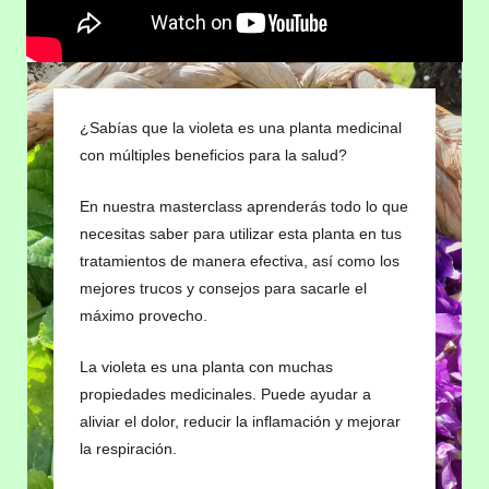
¿Sabías que la violeta es una planta medicinal
con múltiples beneficios para la salud?
En nuestra masterclass aprenderás todo lo que
necesitas saber para utilizar esta planta en tus
tratamientos de manera efectiva, así como los
mejores trucos y consejos para sacarle el
máximo provecho.
La violeta es una planta con muchas
propiedades medicinales. Puede ayudar a
aliviar el dolor, reducir la inflamación y mejorar
la respiración.