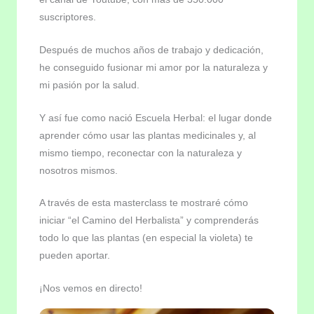
suscriptores.
Después de muchos años de trabajo y dedicación,
he conseguido fusionar mi amor por la naturaleza y
mi pasión por la salud.
Y así fue como nació Escuela Herbal: el lugar donde
aprender cómo usar las plantas medicinales y, al
mismo tiempo, reconectar con la naturaleza y
nosotros mismos.
A través de esta masterclass te mostraré cómo
iniciar “el Camino del Herbalista” y comprenderás
todo lo que las plantas (en especial la violeta) te
pueden aportar.
¡Nos vemos en directo!