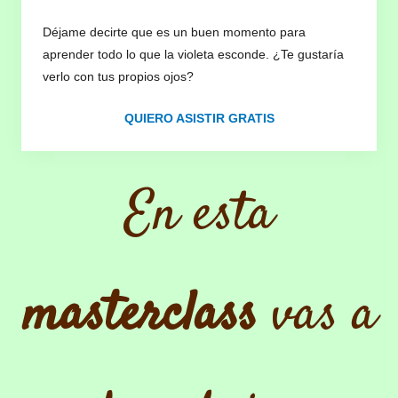
Déjame decirte que es un buen momento para
aprender todo lo que la violeta esconde. ¿Te gustaría
verlo con tus propios ojos?
QUIERO ASISTIR GRATIS
En esta
masterclass
vas a