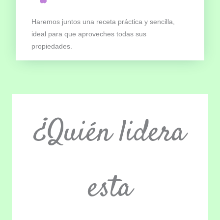
Haremos juntos una receta práctica y sencilla,
ideal para que aproveches todas sus
propiedades.
¿Quién lidera
esta