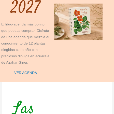
2027
El libro-agenda más bonito
que puedas comprar. Disfruta
de una agenda que mezcla el
conocimiento de 12 plantas
elegidas cada año con
preciosos dibujos en acuarela
de Azahar Giner.
VER AGENDA
Las