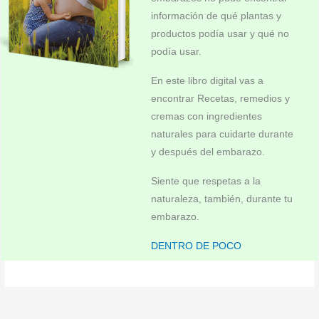
información de qué plantas y
productos podía usar y qué no
podía usar.
En este libro digital vas a
encontrar Recetas, remedios y
cremas con ingredientes
naturales para cuidarte durante
y después del embarazo.
Siente que respetas a la
naturaleza, también, durante tu
embarazo.
DENTRO DE POCO