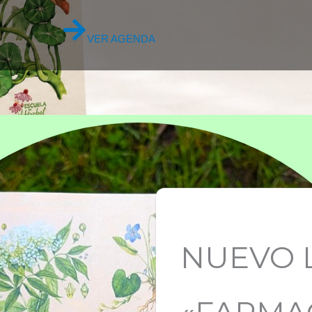
VER AGENDA
NUEVO 