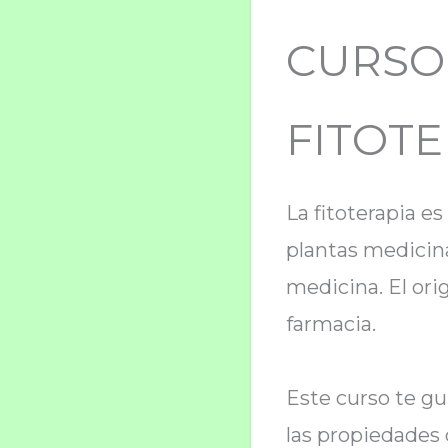
CURSO
FITOTE
La fitoterapia es
plantas medicin
medicina. El ori
farmacia.
Este curso te gu
las propiedades 