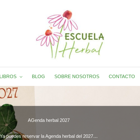
LIBROS
BLOG
SOBRE NOSOTROS
CONTACTO
AGenda herbal 2027
Ya puedes reservar la Agenda herbal del 2027…