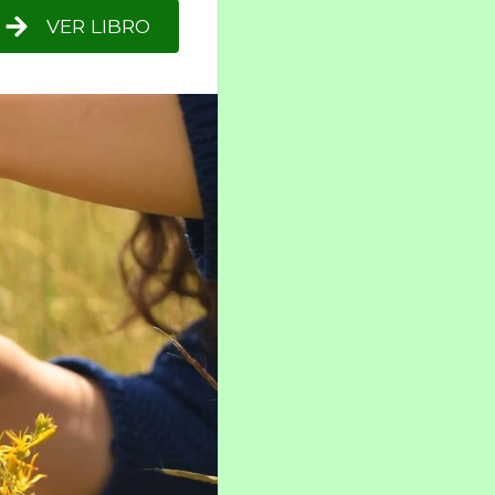
VER LIBRO