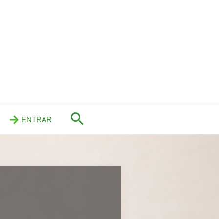
ENTRAR