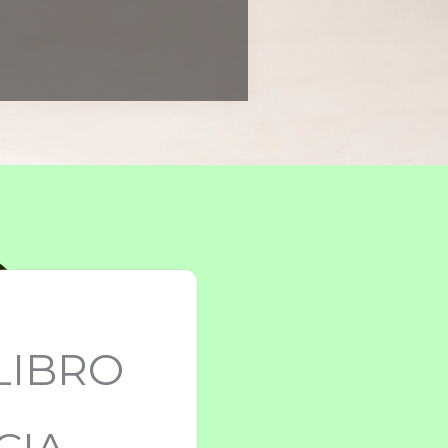
LIBRO