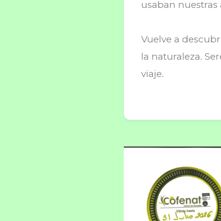
usaban nuestras 
Vuelve a descubr
la naturaleza. Ser
viaje.