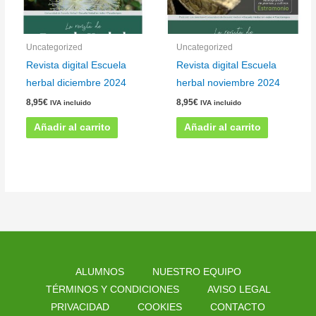
Uncategorized
Uncategorized
Revista digital Escuela
Revista digital Escuela
herbal diciembre 2024
herbal noviembre 2024
8,95
€
8,95
€
IVA incluido
IVA incluido
Añadir al carrito
Añadir al carrito
ALUMNOS
NUESTRO EQUIPO
TÉRMINOS Y CONDICIONES
AVISO LEGAL
PRIVACIDAD
COOKIES
CONTACTO