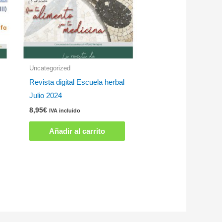
Uncategorized
Revista digital Escuela herbal
Julio 2024
8,95
€
IVA incluido
Añadir al carrito