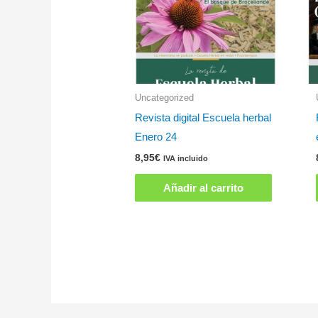
Uncategorized
Revista digital Escuela herbal
Enero 24
8,95
€
IVA incluido
Añadir al carrito