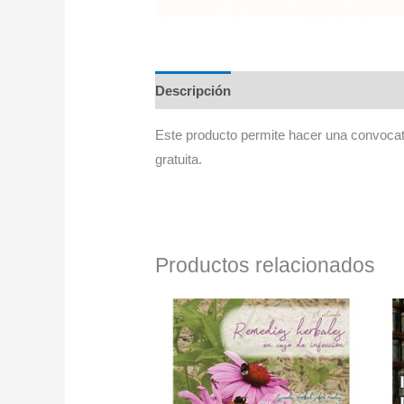
Descripción
Este producto permite hacer una convocat
gratuita.
Productos relacionados