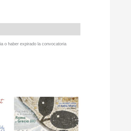
a o haber expirado la convocatoria