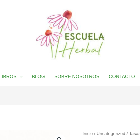
LIBROS
BLOG
SOBRE NOSOTROS
CONTACTO
Inicio
/
Uncategorized
/ Tasa