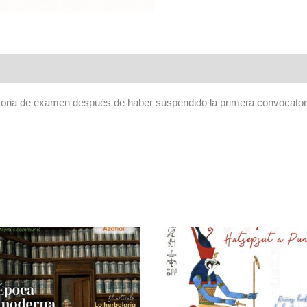
oria de examen después de haber suspendido la primera convocatori