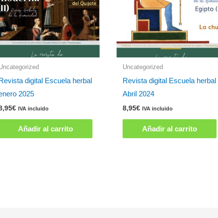
Uncategorized
Uncategorized
Revista digital Escuela herbal
Revista digital Escuela herbal
enero 2025
Abril 2024
8,95
€
8,95
€
IVA incluido
IVA incluido
Añadir al carrito
Añadir al carrito