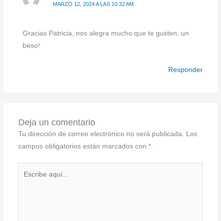
MARZO 12, 2024 A LAS 10:32 AM
Gracias Patricia, nos alegra mucho que te gusten, un
beso!
Responder
Deja un comentario
Tu dirección de correo electrónico no será publicada.
Los
campos obligatorios están marcados con
*
Escribe
aquí...