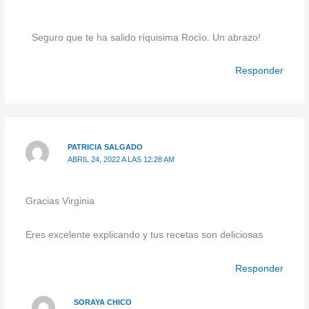
Seguro que te ha salido ríquisima Rocío. Un abrazo!
Responder
PATRICIA SALGADO
ABRIL 24, 2022 A LAS 12:28 AM
Gracias Virginia
Eres excelente explicando y tus recetas son deliciosas
Responder
SORAYA CHICO