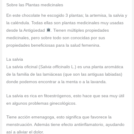
Sobre las Plantas medicinales
En este chocolate he escogido 3 plantas; la artemisa, la salvia y
la caléndula. Todas ellas son plantas medicinales muy usadas
desde la Antigüedad
. Tienen múltiples propiedades
medicinales, pero sobre todo son conocidas por sus
propiedades beneficiosas para la salud femenina.
La salvia
La salvia oficinal (
Salvia officinalis
L.) es una planta aromática
de la familia de las lamiáceas (que son las antiguas labiadas)
donde podemos encontrar a la menta o a la lavanda.
La salvia es rica en fitoestrógenos, esto hace que sea muy útil
en algunos problemas ginecológicos.
Tiene acción emenagoga, esto significa que favorece la
menstruación. Además tiene efecto antiinflamatorio, ayudando
así a aliviar el dolor.