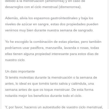
debido a la menstruación (amenorrea) y en caso de
desarreglos con el ciclo menstrual (dismenorrea).
Además, alivia los espasmos gastrointestinales y baja los
niveles de azúcar en sangre, estas dos propiedades pueden
venirnos muy bien durante nuestra semana de sangrado.
Yo he escogido la combinación de estas plantas, pero también
podríamos usar pasiflora, manzanilla, lavanda o rosas, todas
ellas tienen alguna propiedad interesante para estos días de
nuestro ciclo.
Un dato importante
Si tenéis molestias durante la menstruación o la semana de
antes, lo ideal es que toméis tanto salvia y caléndula, una
semana antes de que os toque menstruar. De esta forma
notaréis mejor los beneficios durante todo el ciclo.
Y, por favor, haceros un autoestudio de vuestro ciclo menstrual,