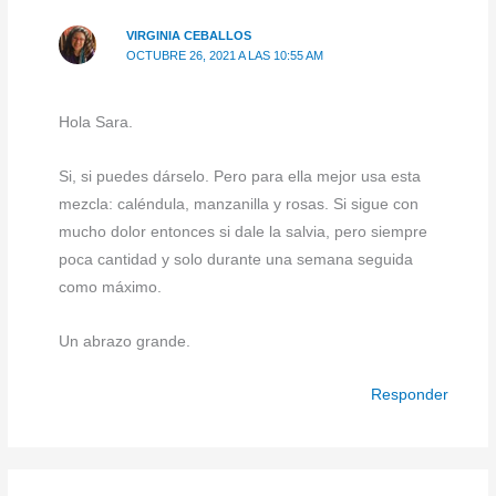
VIRGINIA CEBALLOS
OCTUBRE 26, 2021 A LAS 10:55 AM
Hola Sara.
Si, si puedes dárselo. Pero para ella mejor usa esta
mezcla: caléndula, manzanilla y rosas. Si sigue con
mucho dolor entonces si dale la salvia, pero siempre
poca cantidad y solo durante una semana seguida
como máximo.
Un abrazo grande.
Responder