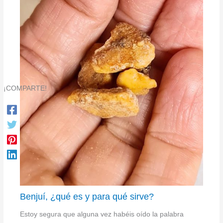
¡COMPARTE!
Benjuí, ¿qué es y para qué sirve?
Estoy segura que alguna vez habéis oído la palabra