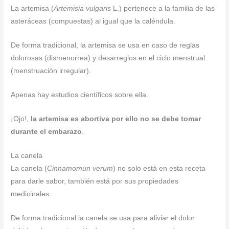
La artemisa (
Artemisia vulgaris
L.) pertenece a la familia de las
asteráceas (compuestas) al igual que la caléndula.
De forma tradicional, la artemisa se usa en caso de reglas
dolorosas (dismenorrea) y desarreglos en el ciclo menstrual
(menstruación irregular).
Apenas hay estudios científicos sobre ella.
¡Ojo!,
la artemisa es abortiva por ello no se debe tomar
durante el embarazo
.
La canela
La canela (
Cinnamomun verum
) no solo está en esta receta
para darle sabor, también está por sus propiedades
medicinales.
De forma tradicional la canela se usa para aliviar el dolor