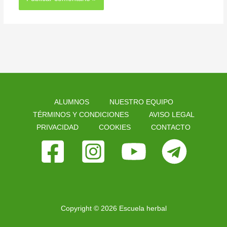
ALUMNOS
NUESTRO EQUIPO
TÉRMINOS Y CONDICIONES
AVISO LEGAL
PRIVACIDAD
COOKIES
CONTACTO
Copyright © 2026 Escuela herbal