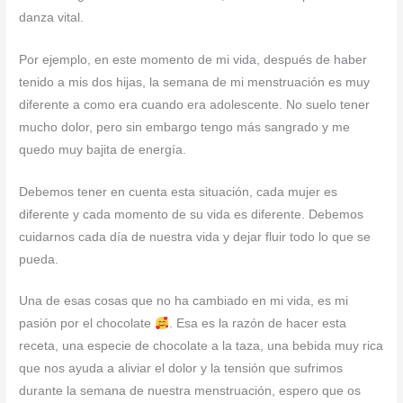
danza vital.
Por ejemplo, en este momento de mi vida, después de haber
tenido a mis dos hijas, la semana de mi menstruación es muy
diferente a como era cuando era adolescente. No suelo tener
mucho dolor, pero sin embargo tengo más sangrado y me
quedo muy bajita de energía.
Debemos tener en cuenta esta situación, cada mujer es
diferente y cada momento de su vida es diferente. Debemos
cuidarnos cada día de nuestra vida y dejar fluir todo lo que se
pueda.
Una de esas cosas que no ha cambiado en mi vida, es mi
pasión por el chocolate
. Esa es la razón de hacer esta
receta, una especie de chocolate a la taza, una bebida muy rica
que nos ayuda a aliviar el dolor y la tensión que sufrimos
durante la semana de nuestra menstruación, espero que os