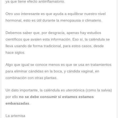
ya que tiene efecto antiinflamatorio.
Otro uso interesante es que ayuda a equilibrar nuestro nivel
hormonal, esto es útil durante la menopausia o climaterio.
Debemos saber que, por desgracia, apenas hay estudios
científicos que avalen esta información. Eso sí, la caléndula se
lleva usando de forma tradicional, para estos casos, desde
hace siglos.
Algo que igual se conoce menos es que se usa en tratamientos
para eliminar cándidas en la boca, y cándida vaginal, en
combinación con otras plantas.
Un dato importante, la caléndula es uterotónica (como la salvia)
por ello
no se debe consumir si estamos estamos
embarazadas
.
La artemisa