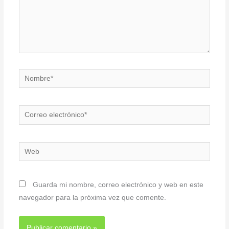
Nombre*
Correo
electrónico*
Web
Guarda mi nombre, correo electrónico y web en este
navegador para la próxima vez que comente.