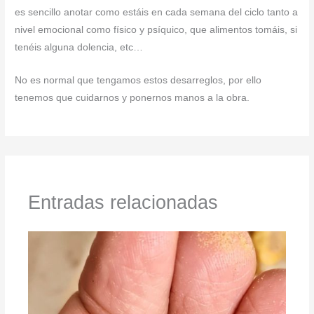
es sencillo anotar como estáis en cada semana del ciclo tanto a
nivel emocional como físico y psíquico, que alimentos tomáis, si
tenéis alguna dolencia, etc…
No es normal que tengamos estos desarreglos, por ello
tenemos que cuidarnos y ponernos manos a la obra.
Entradas relacionadas