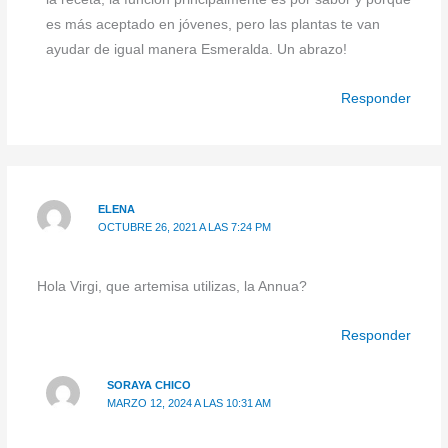
es más aceptado en jóvenes, pero las plantas te van
ayudar de igual manera Esmeralda. Un abrazo!
Responder
ELENA
OCTUBRE 26, 2021 A LAS 7:24 PM
Hola Virgi, que artemisa utilizas, la Annua?
Responder
SORAYA CHICO
MARZO 12, 2024 A LAS 10:31 AM