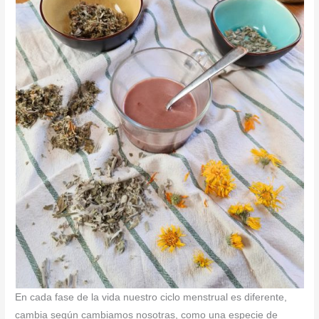
En cada fase de la vida nuestro ciclo menstrual es diferente,
cambia según cambiamos nosotras, como una especie de